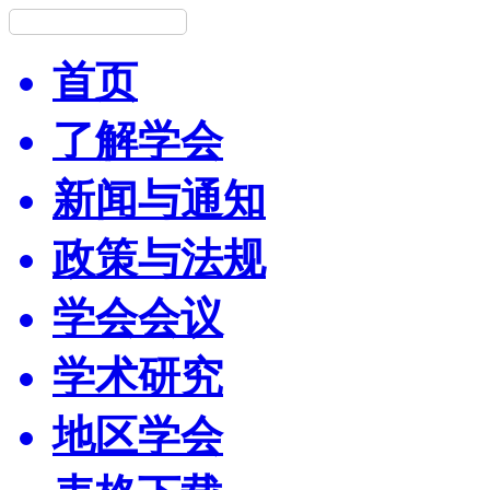
首页
了解学会
新闻与通知
政策与法规
学会会议
学术研究
地区学会