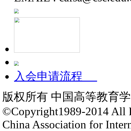
入会申请流程
版权所有 中国高等教育
©Copyright1989-2014 All 
China Association for Inte