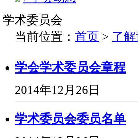
学术委员会
当前位置：
首页
>
了解
学会学术委员会章程
2014年12月26日
学术委员会委员名单