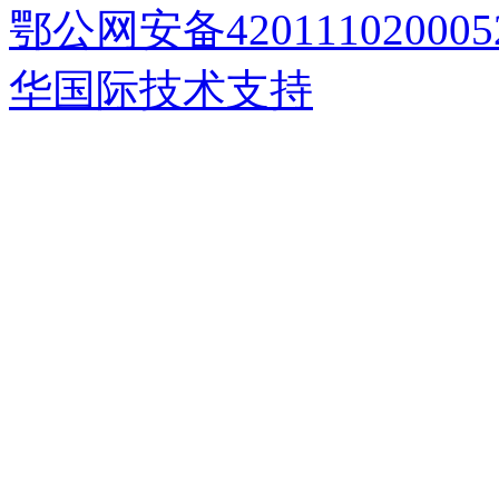
鄂公网安备420111020005
华国际技术支持