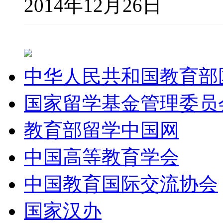
2014年12月26日
中华人民共和国教育部
国家留学基金管理委员
教育部留学中国网
中国高等教育学会
中国教育国际交流协会
国家汉办