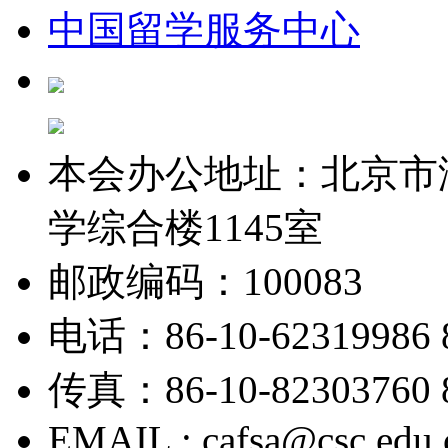
中国留学服务中心
本会办公地址：北京市
学综合楼1145室
邮政编码：100083
电话：86-10-62319986 8
传真：86-10-82303760 8
EMAIL : cafsa@csc.edu.