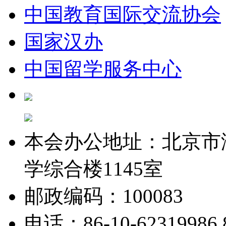
中国教育国际交流协会
国家汉办
中国留学服务中心
本会办公地址：北京市
学综合楼1145室
邮政编码：100083
电话：86-10-62319986 8