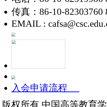
传真：86-10-82303760 8
EMAIL : cafsa@csc.edu.
入会申请流程
版权所有 中国高等教育