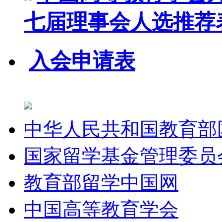
七届理事会人选推荐
入会申请表
中华人民共和国教育部
国家留学基金管理委员
教育部留学中国网
中国高等教育学会