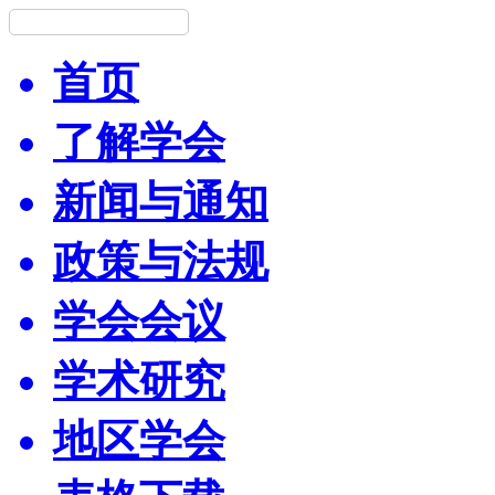
首页
了解学会
新闻与通知
政策与法规
学会会议
学术研究
地区学会