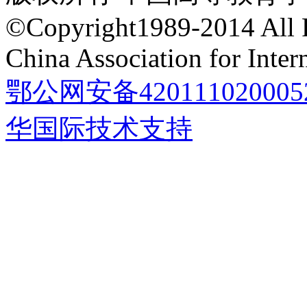
©Copyright1989-2014 All 
China Association for Inte
鄂公网安备420111020005
华国际技术支持