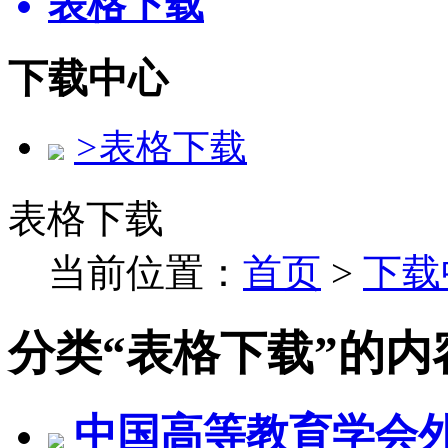
表格下载
下载中心
>
表格下载
表格下载
当前位置：
首页
>
下载
分类“表格下载”的内
中国高等教育学会