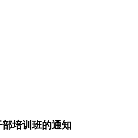
干部培训班的通知