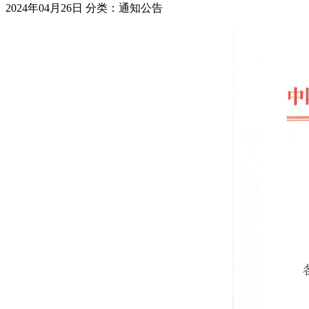
2024年04月26日
分类：通知公告