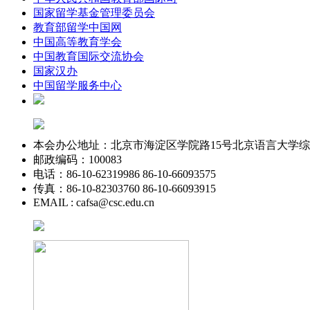
国家留学基金管理委员会
教育部留学中国网
中国高等教育学会
中国教育国际交流协会
国家汉办
中国留学服务中心
本会办公地址：北京市海淀区学院路15号北京语言大学综合
邮政编码：100083
电话：86-10-62319986 86-10-66093575
传真：86-10-82303760 86-10-66093915
EMAIL : cafsa@csc.edu.cn